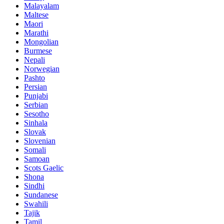
Malayalam
Maltese
Maori
Marathi
Mongolian
Burmese
Nepali
Norwegian
Pashto
Persian
Punjabi
Serbian
Sesotho
Sinhala
Slovak
Slovenian
Somali
Samoan
Scots Gaelic
Shona
Sindhi
Sundanese
Swahili
Tajik
Tamil