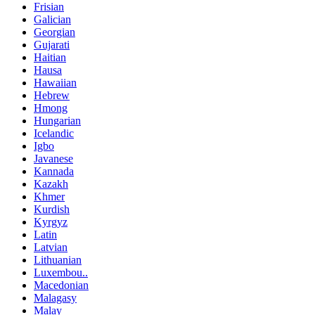
Frisian
Galician
Georgian
Gujarati
Haitian
Hausa
Hawaiian
Hebrew
Hmong
Hungarian
Icelandic
Igbo
Javanese
Kannada
Kazakh
Khmer
Kurdish
Kyrgyz
Latin
Latvian
Lithuanian
Luxembou..
Macedonian
Malagasy
Malay